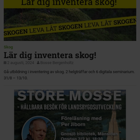
Skog
Lär dig inventera skog!
2 augusti, 2024
Bosse Bergenholtz
Gå utbildning i inventering av skog. 2 helgträffar och 6 digitala seminarium.
31/8 – 13/10.