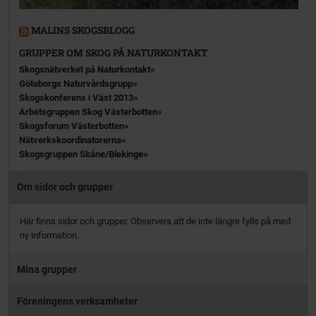
MALINS SKOGSBLOGG
GRUPPER OM SKOG PÅ NATURKONTAKT
Skogsnätverket på Naturkontakt
Göteborgs Naturvårdsgrupp
Skogskonferens i Väst 2013
Arbetsgruppen Skog Västerbotten
Skogsforum Västerbotten
Nätverkskoordinatorerna
Skogsgruppen Skåne/Blekinge
Om sidor och grupper
Här finns sidor och grupper. Observera att de inte längre fylls på med
ny information.
Mina grupper
Föreningens verksamheter