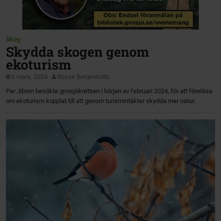
Skog
Skydda skogen genom
ekoturism
6 mars, 2024
Bosse Bergenholtz
Per Jiborn besökte gnosjökretsen i början av februari 2024, för att föreläsa
om ekoturism kopplat till att genom turismintäkter skydda mer natur.