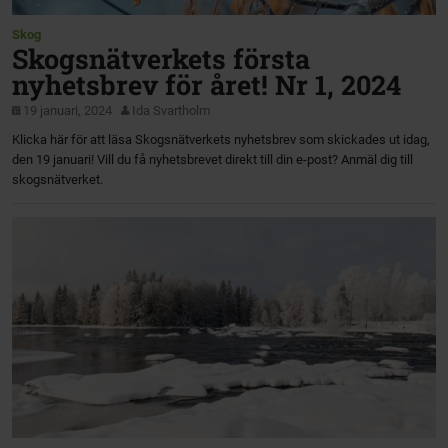
Skog
Skogsnätverkets första
nyhetsbrev för året! Nr 1, 2024
19 januari, 2024
Ida Svartholm
Klicka här för att läsa Skogsnätverkets nyhetsbrev som skickades ut idag,
den 19 januari! Vill du få nyhetsbrevet direkt till din e-post? Anmäl dig till
skogsnätverket.