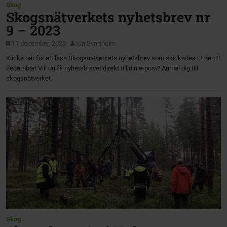
Skog
Skogsnätverkets nyhetsbrev nr
9 – 2023
11 december, 2023
Ida Svartholm
Klicka här för att läsa Skogsnätverkets nyhetsbrev som skickades ut den 8
december! Vill du få nyhetsbrevet direkt till din e-post? Anmäl dig till
skogsnätverket.
Skog