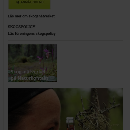
Läs mer om skogsnätverket
SKOGSPOLICY
Läs föreningens skogspolicy