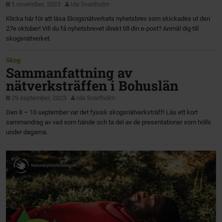
5 november, 2023
Ida Svartholm
Klicka här för att läsa Skogsnätverkets nyhetsbrev som skickades ut den
27e oktober! Vill du få nyhetsbrevet direkt till din e-post? Anmäl dig till
skogsnätverket.
Skog
Sammanfattning av
nätverksträffen i Bohuslän
29 september, 2023
Ida Svartholm
Den 8 – 10 september var det fysisk skogsnätverksträff! Läs ett kort
sammandrag av vad som hände och ta del av de presentationer som hölls
under dagarna.